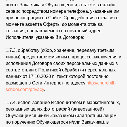
почты Заказчика и Обучающегося, а также в онлайн-
сервис посредством номера телефона, указанные им
при регистрации на Сайте. Срок действия согласия с
момента акцепта Оферты до момента отзыва
согласия, направляемого на почтовый адрес
Исполнителя, указанный в Договоре;
1.7.3. обработку (сбор, хранение, передачу третьим
лицам) предоставляемых им в процессе заключения и
исполнения Договора своих персональных данных в
соответствии с Политикой обработки персональных
данных от 17.10.2020 г., текст которой постоянно
размещен в Сети Интернет по адресу
http://churchill-
school.com/privacy
.
1.7.4. использование Исполнителем в маркетинговых,
рекламных целях фотографий (видеозаписей)
Обучающимся и/или Заказчиком (или третьим лицом
по поручению Обучающегося и/или Заказчика), в