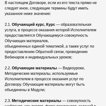
В настоящем Договоре, если из его текста прямо не
следует иное, следующие термины будут иметь
указанное ниже значение:
2.1.
Обучающий курс, Курс
— образовательная
услуга, в процессе оказания которой Исполнителем
предоставляется Обучающемуся совокупность
Обучающих материалов,
объединенных единой тематикой, а также услуг по
предоставлению Обратной связи, проведению
Вебинаров и индивидуальных уроков;
2.2.
Обучающие материалы
— Видеоуроки,
Методические материалы, используемые
Исполнителем в процессе оказания услуг по
Договору. Обучающие материалы могут быть
объединены в Модули;
2.3.
Методические материалы
— совокупность