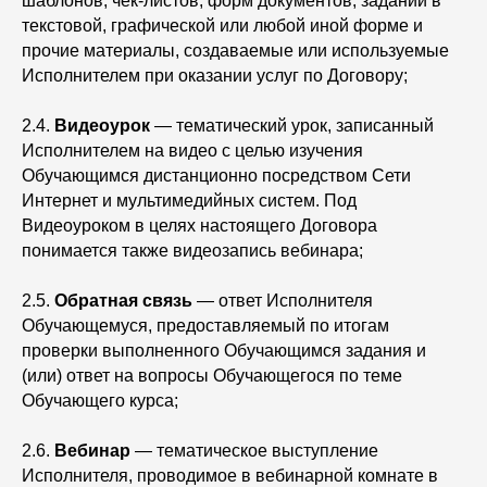
шаблонов, чек-листов, форм документов, заданий в
текстовой, графической или любой иной форме и
прочие материалы, создаваемые или используемые
Исполнителем при оказании услуг по Договору;
2.4.
Видеоурок
— тематический урок, записанный
Исполнителем на видео с целью изучения
Обучающимся дистанционно посредством Сети
Интернет и мультимедийных систем. Под
Видеоуроком в целях настоящего Договора
понимается также видеозапись вебинара;
2.5.
Обратная связь
— ответ Исполнителя
Обучающемуся, предоставляемый по итогам
проверки выполненного Обучающимся задания и
(или) ответ на вопросы Обучающегося по теме
Обучающего курса;
2.6.
Вебинар
— тематическое выступление
Исполнителя, проводимое в вебинарной комнате в