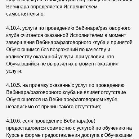
Вебинара определяется Исполнителем
самостоятельно;
4.10.4. услуга по проведению Вебинара/разговорного
клуба считается оказанной Исполнителем в момент
завершения Вебинара/разговорного клуба и принятой
Обучающимся без возражений по качеству и
количеству оказанной услуги, при условии, что
Обучающийся не выразил их в момент оказания
услуги;
4.10.5. на приемку оказанных услуг по проведению
Вебинара/разговорного клуба не влияет отсутствие
Обучающегося на Вебинаре/разговорном клубе,
независимо от причин такого отсутствия;
4.10.6. если проведение Вебинара(ов)
предоставляется совместно с услугой по обучению на
Курсе в форме предоставления доступа к Обучающим