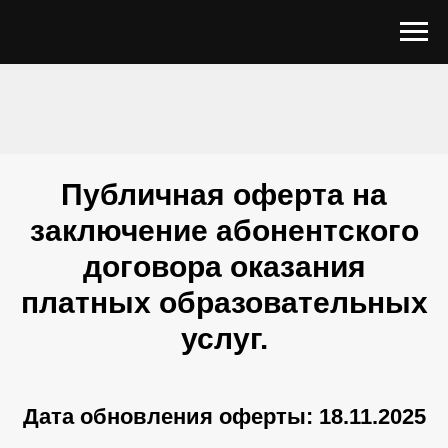
Публичная оферта на
заключение абонентского
договора оказания
платных образовательных
услуг.
Дата обновления оферты: 18.11.2025