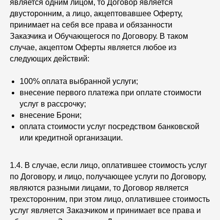
является одним лицом, то Договор является
двусторонним, а лицо, акцептовавшее Оферту,
принимает на себя все права и обязанности
Заказчика и Обучающегося по Договору. В таком
случае, акцептом Оферты является любое из
следующих действий:
100% оплата выбранной услуги;
внесение первого платежа при оплате стоимости
услуг в рассрочку;
внесение Брони;
оплата стоимости услуг посредством банковской
или кредитной организации.
1.4. В случае, если лицо, оплатившее стоимость услуг
по Договору, и лицо, получающее услуги по Договору,
являются разными лицами, то Договор является
трехсторонним, при этом лицо, оплатившее стоимость
услуг является Заказчиком и принимает все права и