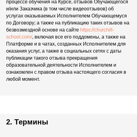
процессе обучения на Курсе, отзывов Обучающегося
и/или Заказчика (в том числе видеоотзывов) об
услугах оказываемых Исполнителем Обучающемуся
по Договору; а также на публикацию таких отзывов на
безвозмездной основе на сайте
https://churchill-
school.com/
, включая все его поддомены, а также на
Платформе и в чатах, созданных Исполнителем для
оказания услуг, а также в социальных сетях с даты
публикации такого отзыва прекращения
образовательной деятельности Исполнителем и
ознакомлен с правом отзыва настоящего согласия в
любой момент.
2. Термины