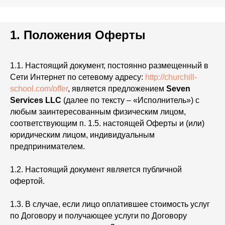
1. Положения Оферты
1.1. Настоящий документ, постоянно размещенный в
Сети Интернет по сетевому адресу:
http://churchill-
school.com/offer
, является предложением
Seven
Services LLC
(далее по тексту – «Исполнитель») с
любым заинтересованным физическим лицом,
соответствующим п. 1.5. настоящей Оферты и (или)
юридическим лицом, индивидуальным
предпринимателем.
1.2. Настоящий документ является публичной
офертой.
1.3. В случае, если лицо оплатившее стоимость услуг
по Договору и получающее услуги по Договору