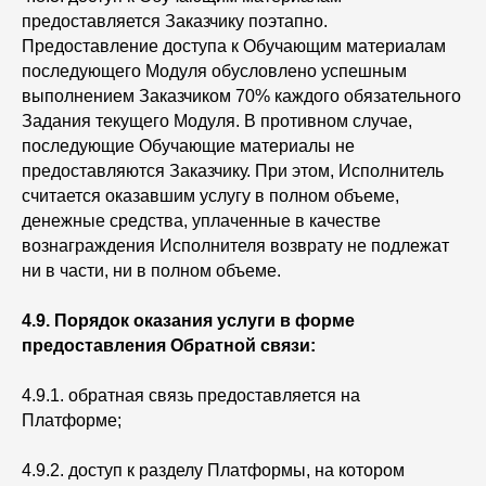
предоставляется Заказчику поэтапно.
Предоставление доступа к Обучающим материалам
последующего Модуля обусловлено успешным
выполнением Заказчиком 70% каждого обязательного
Задания текущего Модуля. В противном случае,
последующие Обучающие материалы не
предоставляются Заказчику. При этом, Исполнитель
считается оказавшим услугу в полном объеме,
денежные средства, уплаченные в качестве
вознаграждения Исполнителя возврату не подлежат
ни в части, ни в полном объеме.
4.9. Порядок оказания услуги в форме
предоставления Обратной связи:
4.9.1. обратная связь предоставляется на
Платформе;
4.9.2. доступ к разделу Платформы, на котором