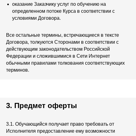
оказание Заказчику услуг по обучению на
определенном потоке Курса в соответствии с
условиями Договора.
Все остальные термины, встречающиеся в тексте
Договора, толкуются Сторонами в соответствии с
действующим законодательством Российской
Федерации и сложившимися в Сети Интернет
обычными правилами толкования соответствующих
терминов.
3. Предмет оферты
3.1. Обучающийся получает право требовать от
Исполнителя предоставление ему возможности