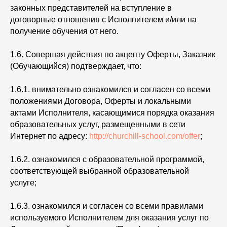
законных представителей на вступление в
договорные отношения с Исполнителем и/или на
получение обучения от него.
1.6. Совершая действия по акцепту Оферты, Заказчик
(Обучающийся) подтверждает, что:
1.6.1. внимательно ознакомился и согласен со всеми
положениями Договора, Оферты и локальными
актами Исполнителя, касающимися порядка оказания
образовательных услуг, размещенными в сети
Интернет по адресу:
http://churchill-school.com/offer
;
1.6.2. ознакомился с образовательной программой,
соответствующей выбранной образовательной
услуге;
1.6.3. ознакомился и согласен со всеми правилами
используемого Исполнителем для оказания услуг по