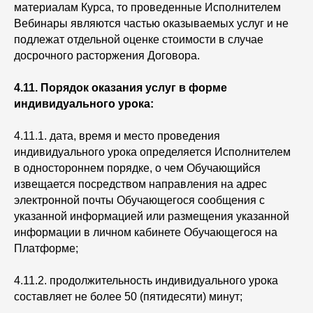
материалам Курса, то проведенные Исполнителем
Вебинары являются частью оказываемых услуг и не
подлежат отдельной оценке стоимости в случае
досрочного расторжения Договора.
4.11. Порядок оказания услуг в форме
индивидуального урока:
4.11.1. дата, время и место проведения
индивидуального урока определяется Исполнителем
в одностороннем порядке, о чем Обучающийся
извещается посредством направления на адрес
электронной почты Обучающегося сообщения с
указанной информацией или размещения указанной
информации в личном кабинете Обучающегося на
Платформе;
4.11.2. продолжительность индивидуального урока
составляет не более 50 (пятидесяти) минут;