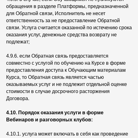
обращения в разделе Платформы, предназначенной
для Обратной связи, Исполнитель не несет
ответственность за не предоставление Обратной
связи. Услуга считается оказанной по истечению срока
оказания услуг, денежные средства возврату не
подлежат;
4.9.6. если Обратная связь предоставляется
совместно с услугой по обучению на Курсе в форме
предоставления доступа к Обучающим материалам
Курса, то Обратная связь является частью
оказываемых услуг и не подлежит отдельной оценке
стоимости в случае досрочного расторжения
Договора.
4.10. Порядок оказания услуги в форме
Вебинаров и разговорных клубов:
4.10.1. услуга может включать в себя как проведение