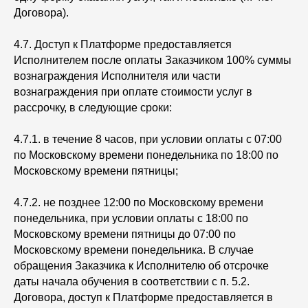
Договора).
4.7. Доступ к Платформе предоставляется
Исполнителем после оплаты Заказчиком 100% суммы
вознаграждения Исполнителя или части
вознаграждения при оплате стоимости услуг в
рассрочку, в следующие сроки:
4.7.1. в течение 8 часов, при условии оплаты с 07:00
по Московскому времени понедельника по 18:00 по
Московскому времени пятницы;
4.7.2. не позднее 12:00 по Московскому времени
понедельника, при условии оплаты с 18:00 по
Московскому времени пятницы до 07:00 по
Московскому времени понедельника. В случае
обращения Заказчика к Исполнителю об отсрочке
даты начала обучения в соответствии с п. 5.2.
Договора, доступ к Платформе предоставляется в