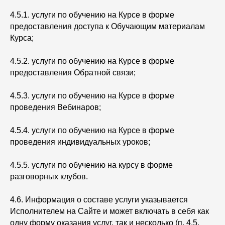
4.5.1. услуги по обучению на Курсе в форме
предоставления доступа к Обучающим материалам
Курса;
4.5.2. услуги по обучению на Курсе в форме
предоставления Обратной связи;
4.5.3. услуги по обучению на Курсе в форме
проведения Вебинаров;
4.5.4. услуги по обучению на Курсе в форме
проведения индивидуальных уроков;
4.5.5. услуги по обучению на курсу в форме
разговорных клубов.
4.6. Информация о составе услуги указывается
Исполнителем на Сайте и может включать в себя как
одну форму оказания услуг, так и несколько (п. 4.5.