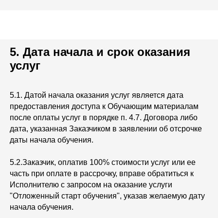
5. Дата начала и срок оказания
услуг
5.1. Датой начала оказания услуг является дата
предоставления доступа к Обучающим материалам
после оплаты услуг в порядке п. 4.7. Договора либо
дата, указанная Заказчиком в заявлении об отсрочке
даты начала обучения.
5.2.Заказчик, оплатив 100% стоимости услуг или ее
часть при оплате в рассрочку, вправе обратиться к
Исполнителю с запросом на оказание услуги
"Отложенный старт обучения", указав желаемую дату
начала обучения.