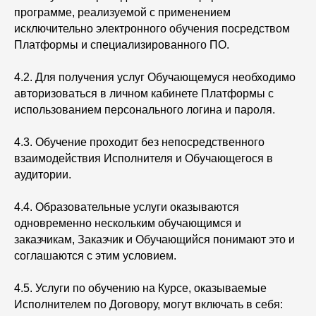
программе, реализуемой с применением
исключительно электронного обучения посредством
Платформы и специализированного ПО.
4.2. Для получения услуг Обучающемуся необходимо
авторизоваться в личном кабинете Платформы с
использованием персонального логина и пароля.
4.3. Обучение проходит без непосредственного
взаимодействия Исполнителя и Обучающегося в
аудитории.
4.4. Образовательные услуги оказываются
одновременно нескольким обучающимся и
заказчикам, Заказчик и Обучающийся понимают это и
соглашаются с этим условием.
4.5. Услуги по обучению на Курсе, оказываемые
Исполнителем по Договору, могут включать в себя: