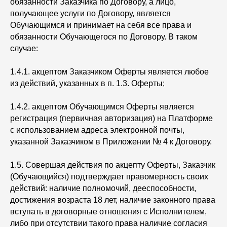
обязанности Заказчика по Договору, а лицо,
получающее услуги по Договору, является
Обучающимся и принимает на себя все права и
обязанности Обучающегося по Договору. В таком
случае:
1.4.1. акцептом Заказчиком Оферты является любое
из действий, указанных в п. 1.3. Оферты;
1.4.2. акцептом Обучающимся Оферты является
регистрация (первичная авторизация) на Платформе
с использованием адреса электронной почты,
указанной Заказчиком в Приложении № 4 к Договору.
1.5. Совершая действия по акцепту Оферты, Заказчик
(Обучающийся) подтверждает правомерность своих
действий: наличие полномочий, дееспособности,
достижения возраста 18 лет, наличие законного права
вступать в договорные отношения с Исполнителем,
либо при отсутствии такого права наличие согласия