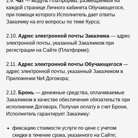
2.9.
Чат
— модуль Платформы, размещаемый на
каждой странице Личного кабинета Обучающегося,
при помощи которого Исполнитель дает ответы
Заказчику на его вопросы по теме Курса;
2.10.
Адрес электронной почты Заказчика
— адрес
электронной почты, указанный Заказчиком при
регистрации на Сайте (Платформе);
2.11.
Адрес электронной почты Обучающегося
—
адрес электронной почты, указанный Заказчиком в
Приложении №4 Договора;
2.12.
Бронь
— денежные средства, оплачиваемые
Заказчиком в качестве обеспечения обязательств при
исполнении Договора. Получая оплату в счет Брони,
Исполнитель гарантирует Заказчику:
фиксацию стоимости услуги по цене с учетом
скидки в течение срока, указанного на Сайте;