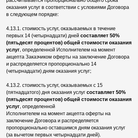
рассчитывается пропорционально общего срока
оказания услуг в соответствии с условиями Договора
в следующем порядке:
4.13.1. стоимость услуг, оказываемых в течение
первых 14 (четырнадцати) дней
составляет 50%
(пятьдесят процентов) общей стоимости оказания
услуг
, определенной Исполнителем на момент
акцепта Заказчиком оферты на заключение Договора
и распределяется пропорционально 14
(четырнадцати) дням оказания услуг;
4.13.2. стоимость услуг, оказываемых с 15
(пятнадцатого) дня оказания услуг
составляет 50%
(пятьдесят процентов) общей стоимости оказания
услуг
, определенной
Исполнителем на момент акцепта оферты на
заключение Договора и распределяется
пропорционально оставшимся дням оказания услуг
(за вычетом первых четырнадцати дней).