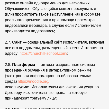
режиме онлайн одновременно для нескольких
Обучающихся. Обучающийся может прослушать и
(или) просмотреть такое выступление как в формате
реального времени, так и при помощи просмотра
видеозаписи вебинара, в случае если Исполнителем
производится видеозапись;
2.7.
Сайт
— официальный сайт Исполнителя, включая
все его поддомены, размещенный в сети Интернет по
адресу:
https://churchill-school.com/
;
2.8.
Платформа
— автоматизированная система
проведения обучения в интерактивном режиме
(электронная информационно-образовательная
среда)
https://moodle.org/
,
используемая Исполнителем для оказания услуг по
Договору, исключительные права на которую
принадлежат третьему лицу;