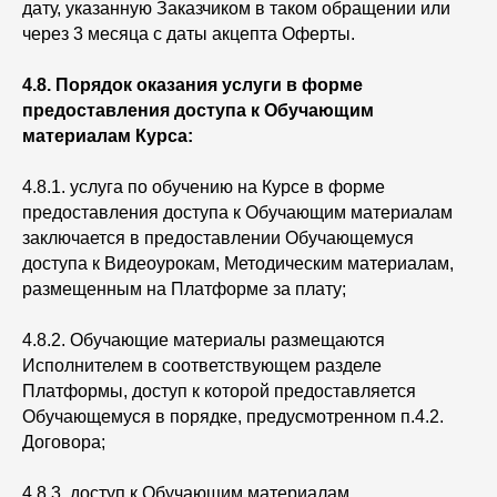
дату, указанную Заказчиком в таком обращении или
через 3 месяца с даты акцепта Оферты.
4.8. Порядок оказания услуги в форме
предоставления доступа к Обучающим
материалам Курса:
4.8.1. услуга по обучению на Курсе в форме
предоставления доступа к Обучающим материалам
заключается в предоставлении Обучающемуся
доступа к Видеоурокам, Методическим материалам,
размещенным на Платформе за плату;
4.8.2. Обучающие материалы размещаются
Исполнителем в соответствующем разделе
Платформы, доступ к которой предоставляется
Обучающемуся в порядке, предусмотренном п.4.2.
Договора;
4.8.3. доступ к Обучающим материалам