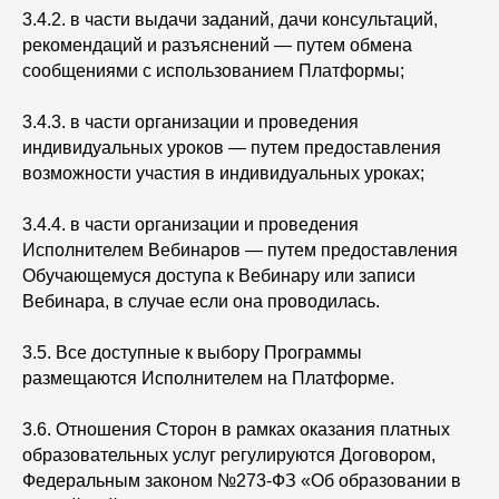
3.4.2. в части выдачи заданий, дачи консультаций,
рекомендаций и разъяснений — путем обмена
сообщениями с использованием Платформы;
3.4.3. в части организации и проведения
индивидуальных уроков — путем предоставления
возможности участия в индивидуальных уроках;
3.4.4. в части организации и проведения
Исполнителем Вебинаров — путем предоставления
Обучающемуся доступа к Вебинару или записи
Вебинара, в случае если она проводилась.
3.5. Все доступные к выбору Программы
размещаются Исполнителем на Платформе.
3.6. Отношения Сторон в рамках оказания платных
образовательных услуг регулируются Договором,
Федеральным законом №273-ФЗ «Об образовании в