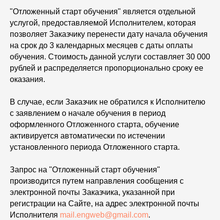
"Отложенный старт обучения" является отдельной
услугой, предоставляемой Исполнителем, которая
позволяет Заказчику перенести дату начала обучения
на срок до 3 календарных месяцев с даты оплаты
обучения. Стоимость данной услуги составляет 30 000
рублей и распределяется пропорционально сроку ее
оказания.
В случае, если Заказчик не обратился к Исполнителю
с заявлением о начале обучения в период
оформленного Отложенного старта, обучение
активируется автоматически по истечении
установленного периода Отложенного старта.
Запрос на "Отложенный старт обучения"
производится путем направления сообщения с
электронной почты Заказчика, указанной при
регистрации на Сайте, на адрес электронной почты
Исполнителя
mail.engweb@gmail.com
.