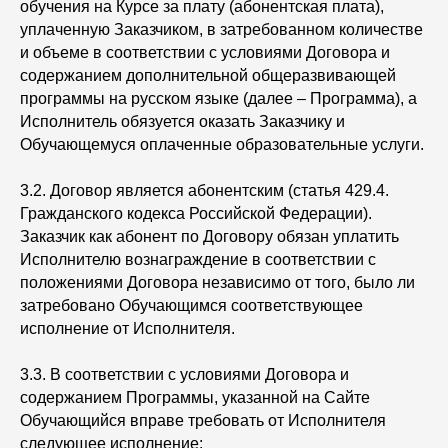
обучения на Курсе за плату (абонентская плата),
уплаченную Заказчиком, в затребованном количестве
и объеме в соответствии с условиями Договора и
содержанием дополнительной общеразвивающей
программы на русском языке (далее – Программа), а
Исполнитель обязуется оказать Заказчику и
Обучающемуся оплаченные образовательные услуги.
3.2. Договор является абонентским (статья 429.4.
Гражданского кодекса Российской Федерации).
Заказчик как абонент по Договору обязан уплатить
Исполнителю вознаграждение в соответствии с
положениями Договора независимо от того, было ли
затребовано Обучающимся соответствующее
исполнение от Исполнителя.
3.3. В соответствии с условиями Договора и
содержанием Программы, указанной на Сайте
Обучающийся вправе требовать от Исполнителя
следующее исполнение: