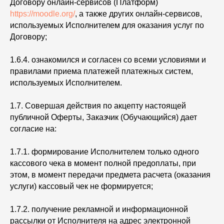
Договору онлайн-сервисов (Платформ)
https://moodle.org/
, а также других онлайн-сервисов,
используемых Исполнителем для оказания услуг по
Договору;
1.6.4. ознакомился и согласен со всеми условиями и
правилами приема платежей платежных систем,
используемых Исполнителем.
1.7. Совершая действия по акцепту настоящей
публичной Оферты, Заказчик (Обучающийся) дает
согласие на:
1.7.1. формирование Исполнителем только одного
кассового чека в момент полной предоплаты, при
этом, в момент передачи предмета расчета (оказания
услуги) кассовый чек не формируется;
1.7.2. получение рекламной и информационной
рассылки от Исполнителя на адрес электронной