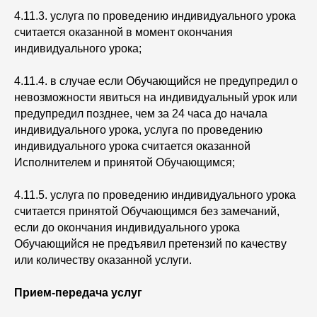
4.11.3. услуга по проведению индивидуального урока
считается оказанной в момент окончания
индивидуального урока;
4.11.4. в случае если Обучающийся не предупредил о
невозможности явиться на индивидуальный урок или
предупредил позднее, чем за 24 часа до начала
индивидуального урока, услуга по проведению
индивидуального урока считается оказанной
Исполнителем и принятой Обучающимся;
4.11.5. услуга по проведению индивидуального урока
считается принятой Обучающимся без замечаний,
если до окончания индивидуального урока
Обучающийся не предъявил претензий по качеству
или количеству оказанной услуги.
Прием-передача услуг