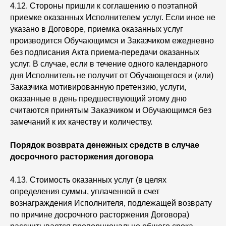
4.12. Стороны пришли к соглашению о поэтапной
приемке оказанных Исполнителем услуг. Если иное не
указано в Договоре, приемка оказанных услуг
производится Обучающимся и Заказчиком ежедневно
без подписания Акта приема-передачи оказанных
услуг. В случае, если в течение одного календарного
дня Исполнитель не получит от Обучающегося и (или)
Заказчика мотивированную претензию, услуги,
оказанные в день предшествующий этому дню
считаются принятым Заказчиком и Обучающимся без
замечаний к их качеству и количеству.
Порядок возврата денежных средств в случае
досрочного расторжения договора
4.13. Стоимость оказанных услуг (в целях
определения суммы, уплаченной в счет
вознаграждения Исполнителя, подлежащей возврату
по причине досрочного расторжения Договора)