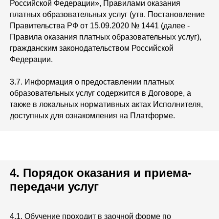
Российской Федерации», Правилами оказания
платных образовательных услуг (утв. Постановление
Правительства РФ от 15.09.2020 № 1441 (далее -
Правила оказания платных образовательных услуг),
гражданским законодательством Российской
Федерации.
3.7. Информация о предоставлении платных
образовательных услуг содержится в Договоре, а
также в локальных нормативных актах Исполнителя,
доступных для ознакомления на Платформе.
4. Порядок оказания и приема-
передачи услуг
4.1. Обучение проходит в заочной форме по