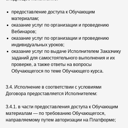
предоставление доступа к Обучающим
материалам;
оказание услуг по организации и проведению
Вебинаров;
оказание услуг по организации и проведению
индивидуальных уроков;
оказание услуг по выдаче Исполнителем Заказчику
заданий для самостоятельного выполнения и их
проверке, а также ответы на вопросы
Обучающегося по теме Обучающего курса.
3.4. Исполнение в соответствии с условиями
Договора предоставляется Исполнителем:
3.4.1. в части предоставления доступа к Обучающим
материалам — по требованию Обучающегося,
направляемому путем авторизации на Платформе;