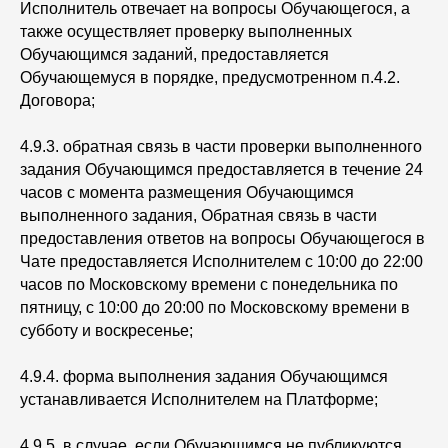
Исполнитель отвечает на вопросы Обучающегося, а
также осуществляет проверку выполненных
Обучающимся заданий, предоставляется
Обучающемуся в порядке, предусмотренном п.4.2.
Договора;
4.9.3. обратная связь в части проверки выполненного
задания Обучающимся предоставляется в течение 24
часов с момента размещения Обучающимся
выполненного задания, Обратная связь в части
предоставления ответов на вопросы Обучающегося в
Чате предоставляется Исполнителем с 10:00 до 22:00
часов по Московскому времени с понедельника по
пятницу, с 10:00 до 20:00 по Московскому времени в
субботу и воскресенье;
4.9.4. форма выполнения задания Обучающимся
устанавливается Исполнителем на Платформе;
4.9.5. в случае, если Обучающимся не публикуются