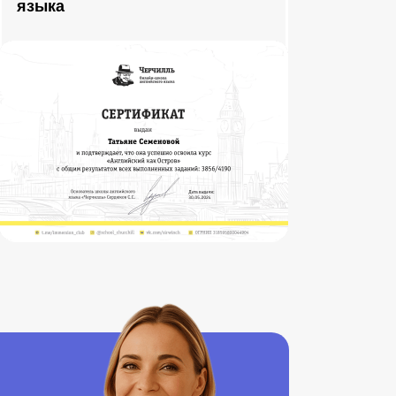
языка