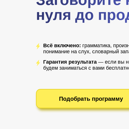
нуля до про
Всё включено:
грамматика, произ
понимание на слух, словарный зап
Гарантия результата
— если вы н
будем заниматься с вами бесплатн
Подобрать программу