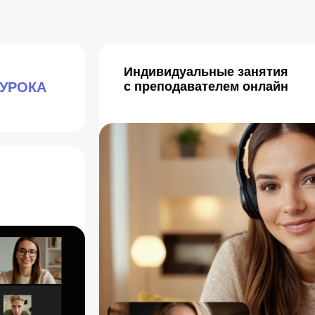
Индивидуальные занятия
 УРОКА
с преподавателем онлайн