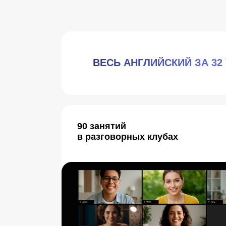
ВЕСЬ АНГЛИЙСКИЙ ЗА 32
90 занятий
в разговорных клубах