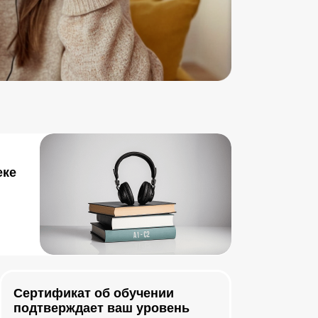
еке
Сертификат об обучении
подтверждает ваш уровень