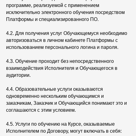
программе, реализуемой с применением
исключительно электронного обучения посредством
Платформы и специализированного ПО.
4.2. Для получения услуг Обучающемуся необходимо
авторизоваться в личном кабинете Платформы с
использованием персонального логина и пароля.
4.3. Обучение проходит без непосредственного
взаимодействия Исполнителя и Обучающегося в
аудитории.
4.4. Образовательные услуги оказываются
одновременно нескольким обучающимся и
заказчикам, Заказчик и Обучающийся понимают это и
соглашаются с этим условием.
4.5. Услуги по обучению на Курсе, оказываемые
Исполнителем по Договору, могут включать в себя: