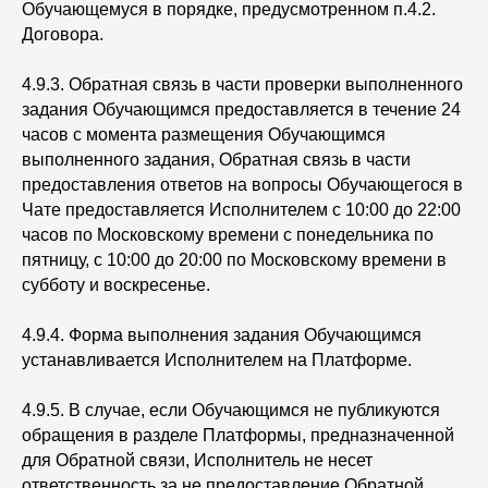
Обучающемуся в порядке, предусмотренном п.4.2.
Договора.
4.9.3. Обратная связь в части проверки выполненного
задания Обучающимся предоставляется в течение 24
часов с момента размещения Обучающимся
выполненного задания, Обратная связь в части
предоставления ответов на вопросы Обучающегося в
Чате предоставляется Исполнителем с 10:00 до 22:00
часов по Московскому времени с понедельника по
пятницу, с 10:00 до 20:00 по Московскому времени в
субботу и воскресенье.
4.9.4. Форма выполнения задания Обучающимся
устанавливается Исполнителем на Платформе.
4.9.5. В случае, если Обучающимся не публикуются
обращения в разделе Платформы, предназначенной
для Обратной связи, Исполнитель не несет
ответственность за не предоставление Обратной