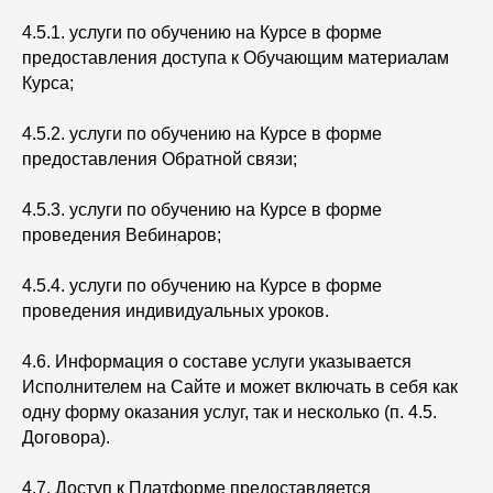
4.5.1. услуги по обучению на Курсе в форме
предоставления доступа к Обучающим материалам
Курса;
4.5.2. услуги по обучению на Курсе в форме
предоставления Обратной связи;
4.5.3. услуги по обучению на Курсе в форме
проведения Вебинаров;
4.5.4. услуги по обучению на Курсе в форме
проведения индивидуальных уроков.
4.6. Информация о составе услуги указывается
Исполнителем на Сайте и может включать в себя как
одну форму оказания услуг, так и несколько (п. 4.5.
Договора).
4.7. Доступ к Платформе предоставляется