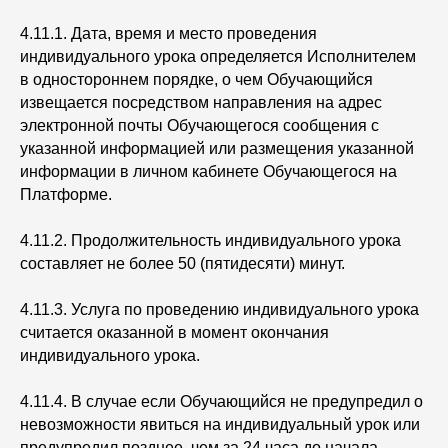
4.11.1. Дата, время и место проведения
индивидуального урока определяется Исполнителем
в одностороннем порядке, о чем Обучающийся
извещается посредством направления на адрес
электронной почты Обучающегося сообщения с
указанной информацией или размещения указанной
информации в личном кабинете Обучающегося на
Платформе.
4.11.2. Продолжительность индивидуального урока
составляет не более 50 (пятидесяти) минут.
4.11.3. Услуга по проведению индивидуального урока
считается оказанной в момент окончания
индивидуального урока.
4.11.4. В случае если Обучающийся не предупредил о
невозможности явиться на индивидуальный урок или
предупредил позднее, чем за 24 часа до начала