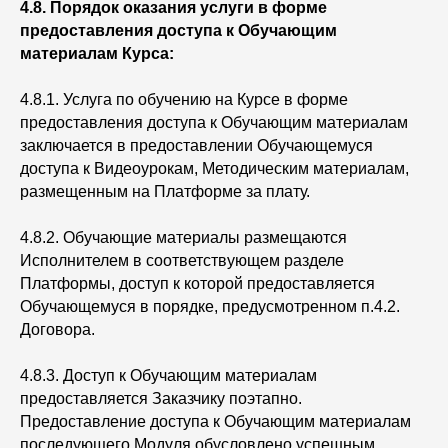
4.8. Порядок оказания услуги в форме
предоставления доступа к Обучающим
материалам Курса:
4.8.1. Услуга по обучению на Курсе в форме
предоставления доступа к Обучающим материалам
заключается в предоставлении Обучающемуся
доступа к Видеоурокам, Методическим материалам,
размещенным на Платформе за плату.
4.8.2. Обучающие материалы размещаются
Исполнителем в соответствующем разделе
Платформы, доступ к которой предоставляется
Обучающемуся в порядке, предусмотренном п.4.2.
Договора.
4.8.3. Доступ к Обучающим материалам
предоставляется Заказчику поэтапно.
Предоставление доступа к Обучающим материалам
последующего Модуля обусловлено успешным