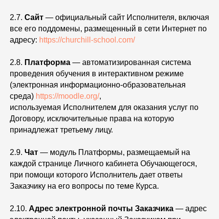
2.7.
Сайт
— официальный сайт Исполнителя, включая
все его поддомены, размещенный в сети Интернет по
адресу:
https://churchill-school.com/
2.8.
Платформа
— автоматизированная система
проведения обучения в интерактивном режиме
(электронная информационно-образовательная
среда)
https://moodle.org/
,
используемая Исполнителем для оказания услуг по
Договору, исключительные права на которую
принадлежат третьему лицу.
2.9.
Чат
— модуль Платформы, размещаемый на
каждой странице Личного кабинета Обучающегося,
при помощи которого Исполнитель дает ответы
Заказчику на его вопросы по теме Курса.
2.10.
Адрес электронной почты Заказчика
— адрес