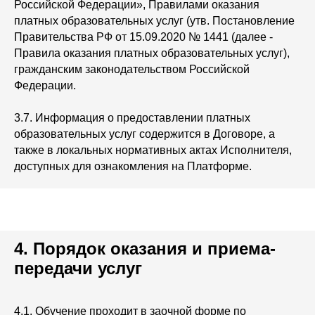
Российской Федерации», Правилами оказания
платных образовательных услуг (утв. Постановление
Правительства РФ от 15.09.2020 № 1441 (далее -
Правила оказания платных образовательных услуг),
гражданским законодательством Российской
Федерации.
3.7. Информация о предоставлении платных
образовательных услуг содержится в Договоре, а
также в локальных нормативных актах Исполнителя,
доступных для ознакомления на Платформе.
4. Порядок оказания и приема-
передачи услуг
4.1. Обучение проходит в заочной форме по