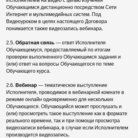
Исполнителем на видео с целью изучения
Обучающимся дистанционно посредством Сети
Интернет и мультимедийных систем. Под
Видеоуроком в целях настоящего Договора
понимается также видеозапись вебинара.
2.5.
Обратная связь
— ответ Исполнителя
Обучающемуся, предоставляемый по итогам
проверки выполненного Обучающимся задания и
(или) ответ на вопросы Обучающегося по теме
Обучающего курса.
2.6.
Вебинар
— тематическое выступление
Исполнителя, проводимое в вебинарной комнате в
режиме онлайн одновременно для нескольких
Обучающихся. Обучающийся может прослушать и
(или) просмотреть такое выступление как в формате
реального времени, так и при помощи просмотра
видеозаписи вебинара, в случае если Исполнителем
производится видеозапись.