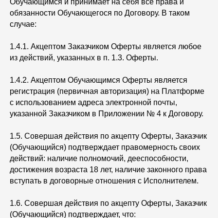
Обучающимся и принимает на себя все права и
обязанности Обучающегося по Договору. В таком
случае:
1.4.1. Акцептом Заказчиком Оферты является любое
из действий, указанных в п. 1.3. Оферты.
1.4.2. Акцептом Обучающимся Оферты является
регистрация (первичная авторизация) на Платформе
с использованием адреса электронной почты,
указанной Заказчиком в Приложении № 4 к Договору.
1.5. Совершая действия по акцепту Оферты, Заказчик
(Обучающийся) подтверждает правомерность своих
действий: наличие полномочий, дееспособности,
достижения возраста 18 лет, наличие законного права
вступать в договорные отношения с Исполнителем.
1.6. Совершая действия по акцепту Оферты, Заказчик
(Обучающийся) подтверждает, что: