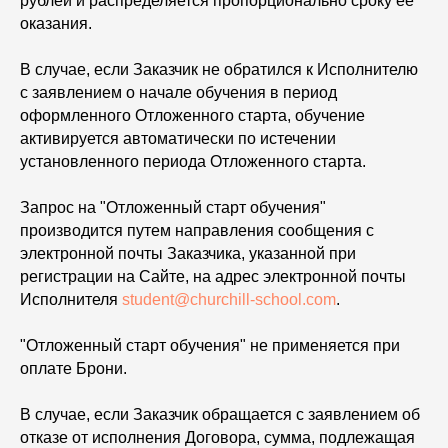
рублей и распределяется пропорционально сроку ее
оказания.
В случае, если Заказчик не обратился к Исполнителю
с заявлением о начале обучения в период
оформленного Отложенного старта, обучение
активируется автоматически по истечении
установленного периода Отложенного старта.
Запрос на "Отложенный старт обучения"
производится путем направления сообщения с
электронной почты Заказчика, указанной при
регистрации на Сайте, на адрес электронной почты
Исполнителя
student@churchill-school.com
.
"Отложенный старт обучения" не применяется при
оплате Брони.
В случае, если Заказчик обращается с заявлением об
отказе от исполнения Договора, сумма, подлежащая