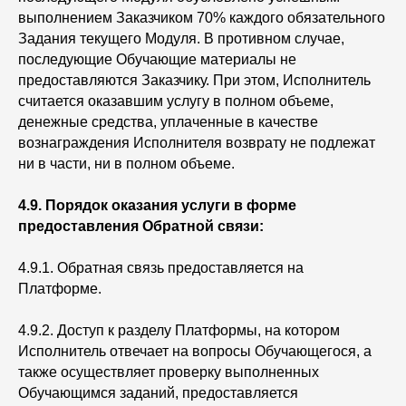
выполнением Заказчиком 70% каждого обязательного
Задания текущего Модуля. В противном случае,
последующие Обучающие материалы не
предоставляются Заказчику. При этом, Исполнитель
считается оказавшим услугу в полном объеме,
денежные средства, уплаченные в качестве
вознаграждения Исполнителя возврату не подлежат
ни в части, ни в полном объеме.
4.9. Порядок оказания услуги в форме
предоставления Обратной связи:
4.9.1. Обратная связь предоставляется на
Платформе.
4.9.2. Доступ к разделу Платформы, на котором
Исполнитель отвечает на вопросы Обучающегося, а
также осуществляет проверку выполненных
Обучающимся заданий, предоставляется