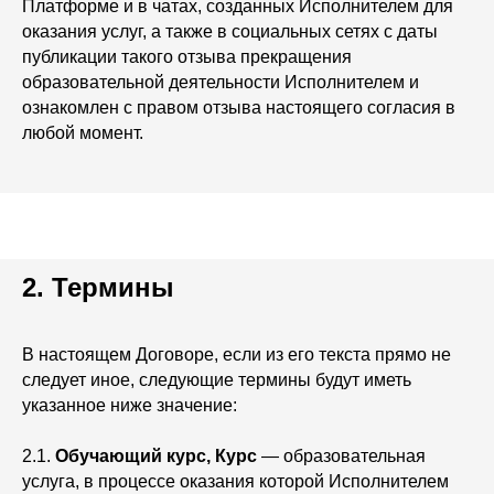
Платформе и в чатах, созданных Исполнителем для
оказания услуг, а также в социальных сетях с даты
публикации такого отзыва прекращения
образовательной деятельности Исполнителем и
ознакомлен с правом отзыва настоящего согласия в
любой момент.
2. Термины
В настоящем Договоре, если из его текста прямо не
следует иное, следующие термины будут иметь
указанное ниже значение:
2.1.
Обучающий курс, Курс
— образовательная
услуга, в процессе оказания которой Исполнителем