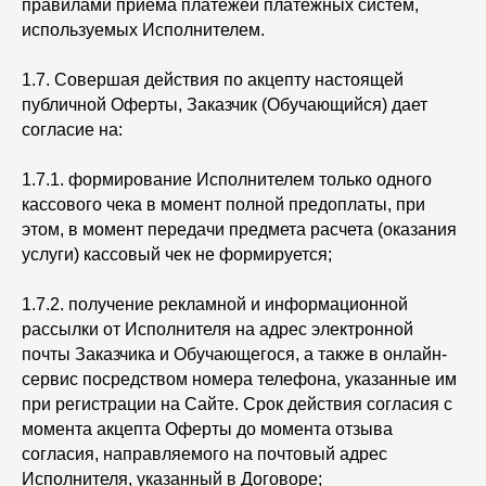
правилами приема платежей платежных систем,
используемых Исполнителем.
1.7. Совершая действия по акцепту настоящей
публичной Оферты, Заказчик (Обучающийся) дает
согласие на:
1.7.1. формирование Исполнителем только одного
кассового чека в момент полной предоплаты, при
этом, в момент передачи предмета расчета (оказания
услуги) кассовый чек не формируется;
1.7.2. получение рекламной и информационной
рассылки от Исполнителя на адрес электронной
почты Заказчика и Обучающегося, а также в онлайн-
сервис посредством номера телефона, указанные им
при регистрации на Сайте. Срок действия согласия с
момента акцепта Оферты до момента отзыва
согласия, направляемого на почтовый адрес
Исполнителя, указанный в Договоре;