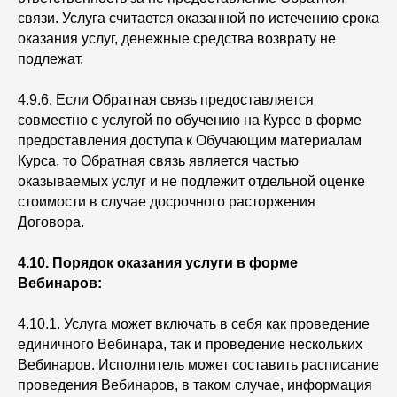
связи. Услуга считается оказанной по истечению срока
оказания услуг, денежные средства возврату не
подлежат.
4.9.6. Если Обратная связь предоставляется
совместно с услугой по обучению на Курсе в форме
предоставления доступа к Обучающим материалам
Курса, то Обратная связь является частью
оказываемых услуг и не подлежит отдельной оценке
стоимости в случае досрочного расторжения
Договора.
4.10. Порядок оказания услуги в форме
Вебинаров:
4.10.1. Услуга может включать в себя как проведение
единичного Вебинара, так и проведение нескольких
Вебинаров. Исполнитель может составить расписание
проведения Вебинаров, в таком случае, информация