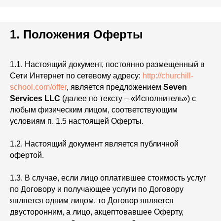
1. Положения Оферты
1.1. Настоящий документ, постоянно размещенный в
Сети Интернет по сетевому адресу:
http://churchill-
school.com/offer
, является предложением
Seven
Services LLC
(далее по тексту – «Исполнитель») с
любым физическим лицом, соответствующим
условиям п. 1.5 настоящей Оферты.
1.2. Настоящий документ является публичной
офертой.
1.3. В случае, если лицо оплатившее стоимость услуг
по Договору и получающее услуги по Договору
является одним лицом, то Договор является
двусторонним, а лицо, акцептовавшее Оферту,