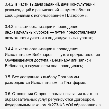
3.4.2. в части выдачи заданий, дачи консультаций,
рекомендаций и разъяснений — путем обмена
сообщениями с использованием Платформы;
3.4.3. в части организации и проведения
индивидуальных уроков — путем предоставления
возможности участия в индивидуальных уроках;
3.4.4. в части организации и проведения
Исполнителем Вебинаров — путем предоставления
Обучающемуся доступа к Вебинару или записи
Вебинара, в случае если она проводилась;
3.5. Все доступные к выбору Программы
размещаются Исполнителем на Платформе.
3.6. Отношения Сторон в рамках оказания платных
образовательных услуг регулируются Договором,
Федеральным законом №273-ФЗ «Об образовании в