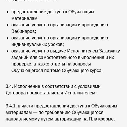
предоставление доступа к Обучающим
материалам,
оказание услуг по организации и проведению
Вебинаров;
оказание услуг по организации и проведению
индивидуальных уроков;
оказание услуг по выдаче Исполнителем Заказчику
заданий для самостоятельного выполнения и их
проверке, а также ответы на вопросы
Обучающегося по теме Обучающего курса.
3.4. Исполнение в соответствии с условиями
Договора предоставляется Исполнителем:
3.4.1. в части предоставления доступа к Обучающим
материалам — по требованию Обучающегося,
направляемому путем авторизации на Платформе.