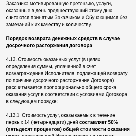
Заказчика мотивированную претензию, услуги,
оказанные в день предшествующий этому дню
считаются принятым Заказчиком и Обучающимся без
замечаний к их качеству и количеству.
Порядок возврата денежных средств в случае
досрочного расторжения договора
4.13. Стоимость оказанных услуг (в целях
определения суммы, уплаченной в счет
вознаграждения Исполнителя, подлежащей возврату
по причине досрочного расторжения Договора)
рассчитывается пропорционально общего срока
оказания услуг в соответствии с условиями Договора
в следующем порядке:
4.13.1. Стоимость услуг, оказываемых в течение
первых 14 (четырнадцати) дней
составляет 50%
(пятьдесят процентов) общей стоимости оказания