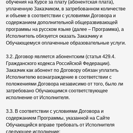
обучения на Курсе за плату (абонентская плата),
уплаченную Заказчиком, в затребованном количестве
и объеме в соответствии с условиями Договора и
содержанием дополнительной общеразвивающей
программы на русском языке (далее – Программа), а
Исполнитель обязуется оказать Заказчику и
Обучающемуся оплаченные образовательные услуги.
3.2. Договор является абонентским (статья 429.4.
Гражданского кодекса Российской Федерации).
Заказчик как абонент по Договору обязан уплатить
Исполнителю вознаграждение в соответствии с
положениями Договора независимо от того, было ли
затребовано Обучающимся соответствующее
исполнение от Исполнителя.
3.3. В соответствии с условиями Договора и
содержанием Программы, указанной на Сайте
Обучающийся вправе требовать от Исполнителя
следующее исполнение: