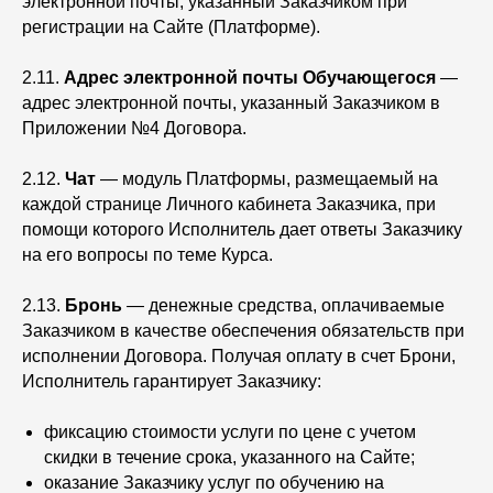
электронной почты, указанный Заказчиком при
регистрации на Сайте (Платформе).
2.11.
Адрес электронной почты Обучающегося
—
адрес электронной почты, указанный Заказчиком в
Приложении №4 Договора.
2.12.
Чат
— модуль Платформы, размещаемый на
каждой странице Личного кабинета Заказчика, при
помощи которого Исполнитель дает ответы Заказчику
на его вопросы по теме Курса.
2.13.
Бронь
— денежные средства, оплачиваемые
Заказчиком в качестве обеспечения обязательств при
исполнении Договора. Получая оплату в счет Брони,
Исполнитель гарантирует Заказчику:
фиксацию стоимости услуги по цене с учетом
скидки в течение срока, указанного на Сайте;
оказание Заказчику услуг по обучению на