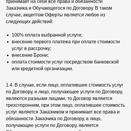
принимает на себя все права и обязанности
Заказчика и Обучающегося по Договору. В таком
случае, акцептом Оферты является любое из
следующих действий:
100% оплата выбранной услуги;
внесение первого платежа при оплате стоимости
услуг в рассрочку;
внесение Брони;
оплата стоимости услуг посредством банковской
или кредитной организации.
1.4. В случае, если лицо, оплатившее стоимость услуг
по Договору, и лицо, получающее услуги по Договору,
являются разными лицами, то Договор является
трехсторонним, при этом лицо, оплатившее стоимость
услуг является Заказчиком и принимает все права и
обязанности Заказчика по Договору, а лицо,
получающее услуги по Договору, является