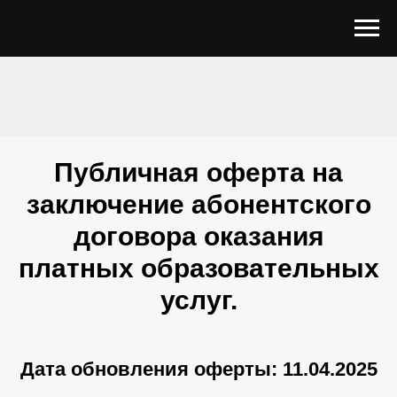
Публичная оферта на
заключение абонентского
договора оказания
платных образовательных
услуг.
Дата обновления оферты: 11.04.2025