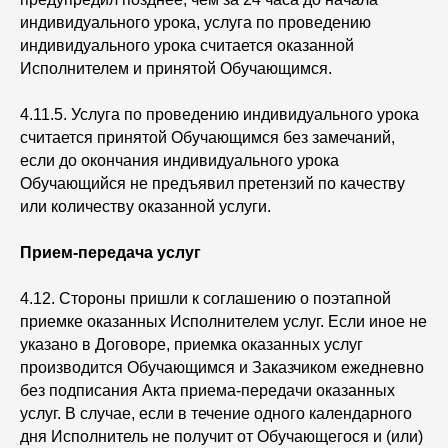
индивидуального урока, услуга по проведению
индивидуального урока считается оказанной
Исполнителем и принятой Обучающимся.
4.11.5. Услуга по проведению индивидуального урока
считается принятой Обучающимся без замечаний,
если до окончания индивидуального урока
Обучающийся не предъявил претензий по качеству
или количеству оказанной услуги.
Прием-передача услуг
4.12. Стороны пришли к соглашению о поэтапной
приемке оказанных Исполнителем услуг. Если иное не
указано в Договоре, приемка оказанных услуг
производится Обучающимся и Заказчиком ежедневно
без подписания Акта приема-передачи оказанных
услуг. В случае, если в течение одного календарного
дня Исполнитель не получит от Обучающегося и (или)