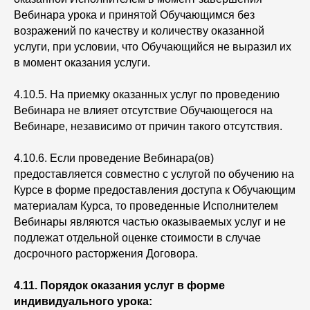
Вебинара урока и принятой Обучающимся без
возражений по качеству и количеству оказанной
услуги, при условии, что Обучающийся не выразил их
в момент оказания услуги.
4.10.5. На приемку оказанных услуг по проведению
Вебинара не влияет отсутствие Обучающегося на
Вебинаре, независимо от причин такого отсутствия.
4.10.6. Если проведение Вебинара(ов)
предоставляется совместно с услугой по обучению на
Курсе в форме предоставления доступа к Обучающим
материалам Курса, то проведенные Исполнителем
Вебинары являются частью оказываемых услуг и не
подлежат отдельной оценке стоимости в случае
досрочного расторжения Договора.
4.11. Порядок оказания услуг в форме
индивидуального урока: