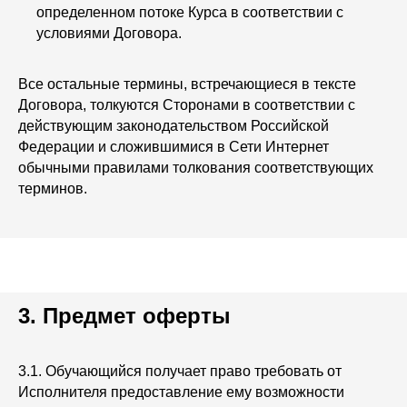
определенном потоке Курса в соответствии с
условиями Договора.
Все остальные термины, встречающиеся в тексте
Договора, толкуются Сторонами в соответствии с
действующим законодательством Российской
Федерации и сложившимися в Сети Интернет
обычными правилами толкования соответствующих
терминов.
3. Предмет оферты
3.1. Обучающийся получает право требовать от
Исполнителя предоставление ему возможности