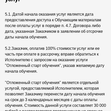
5.1. Датой начала оказания услуг является дата
предоставления доступа к Обучающим материалам
после оплаты услуг в порядке п. 4.7. Договора либо
дата, указанная Заказчиком в заявлении об отсрочке
даты начала обучения.
5.2.Заказчик, оплатив 100% стоимости услуг или ее
часть при оплате в рассрочку, вправе обратиться к
Исполнителю с запросом на оказание услуги
"Отложенный старт обучения", указав желаемую дату
начала обучения.
"Отложенный старт обучения" является отдельной
услугой, предоставляемой Исполнителем, которая
позволяет Заказчику перенести дату начала обучения
на срок до 3 календарных месяцев с даты оплаты
обучения. Стоимость данной услуги составляет 30 000