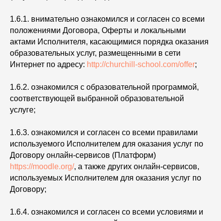
1.6.1. внимательно ознакомился и согласен со всеми
положениями Договора, Оферты и локальными
актами Исполнителя, касающимися порядка оказания
образовательных услуг, размещенными в сети
Интернет по адресу:
http://churchill-school.com/offer
;
1.6.2. ознакомился с образовательной программой,
соответствующей выбранной образовательной
услуге;
1.6.3. ознакомился и согласен со всеми правилами
используемого Исполнителем для оказания услуг по
Договору онлайн-сервисов (Платформ)
https://moodle.org/
, а также других онлайн-сервисов,
используемых Исполнителем для оказания услуг по
Договору;
1.6.4. ознакомился и согласен со всеми условиями и