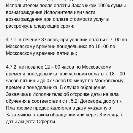
Исполнителем после оплаты Заказчиком 100% суммы
вознаграждения Исполнителя или части
вознаграждения при оплате стоимости услуг в
рассрочку, в следующие сроки:
4.7.1. в течение 8 часов, при условии оплаты с 7–00 по
Московскому времени понедельника по 18–00 по
Московскому времени пятницы;
4.7.2. не позднее 12 – 00 часов по Московскому
времени понедельника, при условии оплаты с 18 – 00
часов пятницы до 07 часов 00 минут по Московскому
времени понедельника. В случае обращения
Заказчика к Исполнителю об отсрочке даты начала
обучения в соответствии с п. 5.2. Договора, доступ к
Платформе предоставляется в дату, указанную
Заказчиком в таком обращении или через 3 месяца с
даты акцепта Оферты.