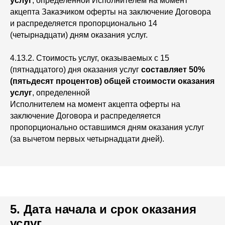
услуг
, определенной Исполнителем на момент
акцепта Заказчиком оферты на заключение Договора
и распределяется пропорционально 14
(четырнадцати) дням оказания услуг.
4.13.2. Стоимость услуг, оказываемых с 15
(пятнадцатого) дня оказания услуг
составляет 50%
(пятьдесят процентов) общей стоимости оказания
услуг
, определенной
Исполнителем на момент акцепта оферты на
заключение Договора и распределяется
пропорционально оставшимся дням оказания услуг
(за вычетом первых четырнадцати дней).
5. Дата начала и срок оказания
услуг