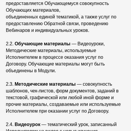
предоставляется Обучающемуся совокупность
Обучающих материалов,
объединенных единой тематикой, а также услуг по
предоставлению Обратной связи, проведению
Вебинаров и индивидуальных уроков.
2.2.
Обучающие материалы
— Видеоуроки,
Методические материалы, используемые
Исполнителем в процессе оказания услуг по
Договору. Обучающие материалы могут быть
объединены в Модули.
2.3.
Методические материалы
— совокупность
шаблонов, чек-листов, форм документов, заданий в
текстовой, графической или любой иной форме и
прочие материалы, создаваемые или используемые
Исполнителем при оказании услуг по Договору.
2.4.
Видеоурок
— тематический урок, записанный