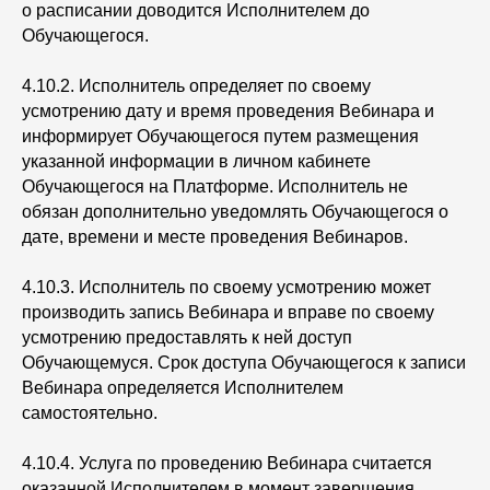
о расписании доводится Исполнителем до
Обучающегося.
4.10.2. Исполнитель определяет по своему
усмотрению дату и время проведения Вебинара и
информирует Обучающегося путем размещения
указанной информации в личном кабинете
Обучающегося на Платформе. Исполнитель не
обязан дополнительно уведомлять Обучающегося о
дате, времени и месте проведения Вебинаров.
4.10.3. Исполнитель по своему усмотрению может
производить запись Вебинара и вправе по своему
усмотрению предоставлять к ней доступ
Обучающемуся. Срок доступа Обучающегося к записи
Вебинара определяется Исполнителем
самостоятельно.
4.10.4. Услуга по проведению Вебинара считается
оказанной Исполнителем в момент завершения