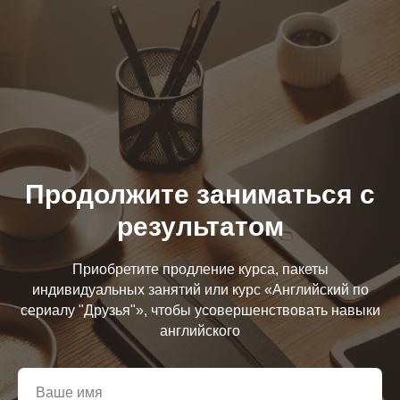
Продолжите заниматься с
результатом
Приобретите продление курса, пакеты
индивидуальных занятий или курс «Английский по
сериалу "Друзья"», чтобы усовершенствовать навыки
английского