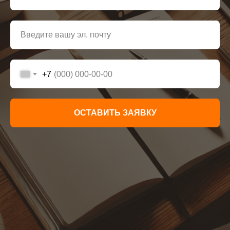
+7
ОСТАВИТЬ ЗАЯВКУ