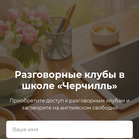
Разговорные клубы в
школе
«Черчилль»
Приобретите доступ к разговорным клубам и
заговорите на английском свободно