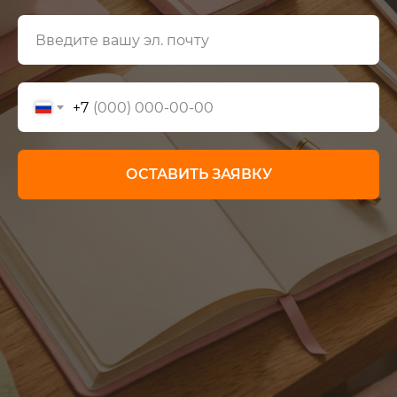
+7
ОСТАВИТЬ ЗАЯВКУ